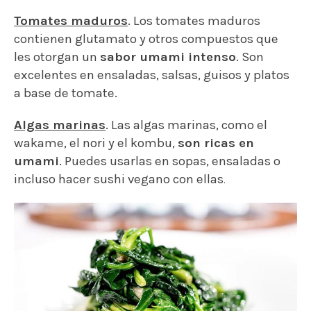
Tomates maduros
. Los tomates maduros
contienen glutamato y otros compuestos que
les otorgan un
sabor umami intenso
. Son
excelentes en ensaladas, salsas, guisos y platos
a base de tomate.
Algas marinas
. Las algas marinas, como el
wakame, el nori y el kombu,
son ricas en
umami
. Puedes usarlas en sopas, ensaladas o
incluso hacer sushi vegano con ellas
.