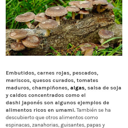
Embutidos, carnes rojas, pescados,
mariscos, quesos curados, tomates
maduros, champiñones,
algas
, salsa de soja
y caldos concentrados como el
dashi japonés son algunos ejemplos de
alimentos ricos en umami.
También se ha
descubierto que otros alimentos como
espinacas, zanahorias, guisantes, papas y