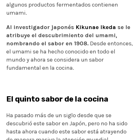
algunos productos fermentados contienen
umami.
Al investigador japonés
Kikunae Ikeda
se le
atribuye el descubrimiento del umami,
nombrando el sabor en 1908.
Desde entonces,
el umami se ha hecho conocido en todo el
mundo y ahora se considera un sabor
fundamental en la cocina.
El quinto sabor de la cocina
Ha pasado más de un siglo desde que se
descubrió este sabor en Japón, pero no ha sido
hasta ahora cuando este sabor está atrayendo
de manera masiva la atención mundial,