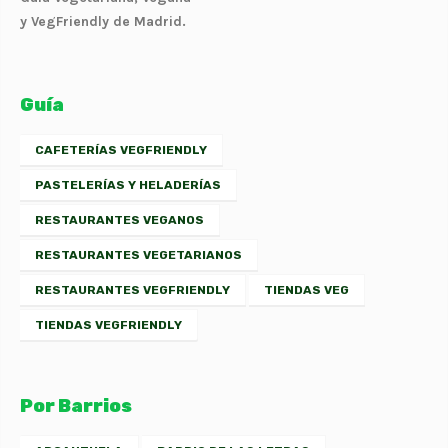
y VegFriendly de Madrid.
Guía
CAFETERÍAS VEGFRIENDLY
PASTELERÍAS Y HELADERÍAS
RESTAURANTES VEGANOS
RESTAURANTES VEGETARIANOS
RESTAURANTES VEGFRIENDLY
TIENDAS VEG
TIENDAS VEGFRIENDLY
Por Barrios