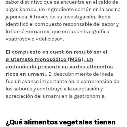
sabor distintivo que se encuentra en el caldo de
algas kombu, un ingrediente común en la cocina
japonesa. A través de su investigación, Ikeda
identificó el compuesto responsable del sabor y
lo llamó «umami», que en japonés significa
«sabroso» o «delicioso».
El compuesto en cuestión resultó ser el
glutamato monosódico (MSG), un
aminoácido presente en varios alimentos
ricos en umami.
El descubrimiento de Ikeda
fue un avance importante en la comprensión de
los sabores y contribuyó a la aceptación y
apreciación del umami en la gastronomía.
¿Qué alimentos vegetales tienen