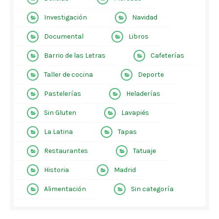
Investigación
Navidad
Documental
Libros
Barrio de las Letras
Cafeterías
Taller de cocina
Deporte
Pastelerías
Heladerías
Sin Gluten
Lavapiés
La Latina
Tapas
Restaurantes
Tatuaje
Historia
Madrid
Alimentación
Sin categoría