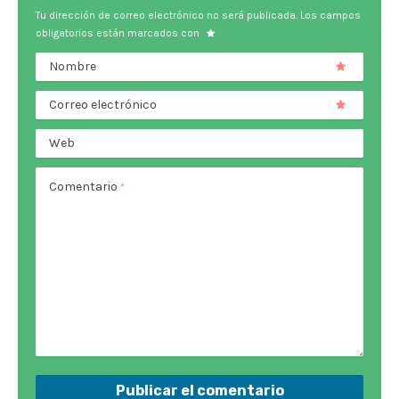
Tu dirección de correo electrónico no será publicada.
Los campos
obligatorios están marcados con
Nombre
Correo electrónico
Web
Comentario
*