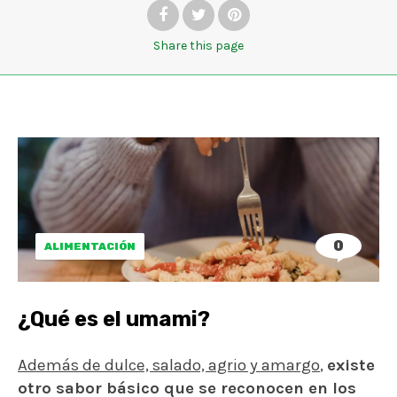
Share
this page
0
ALIMENTACIÓN
¿Qué es el umami?
Además de dulce, salado, agrio y amargo
,
existe
otro sabor básico que se reconocen en los