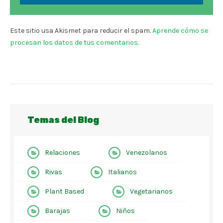
Este sitio usa Akismet para reducir el spam.
Aprende cómo se
procesan los datos de tus comentarios.
Temas del Blog
Relaciones
Venezolanos
Rivas
Italianos
Plant Based
Vegetarianos
Barajas
Niños