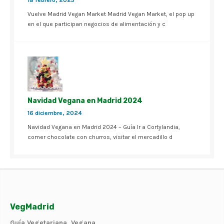
Vuelve Madrid Vegan Market Madrid Vegan Market, el pop up
en el que participan negocios de alimentación y c
Navidad Vegana en Madrid 2024
16 diciembre, 2024
Navidad Vegana en Madrid 2024 – Guía Ir a Cortylandia,
comer chocolate con churros, visitar el mercadillo d
VegMadrid
Guía Vegetariana, Vegana