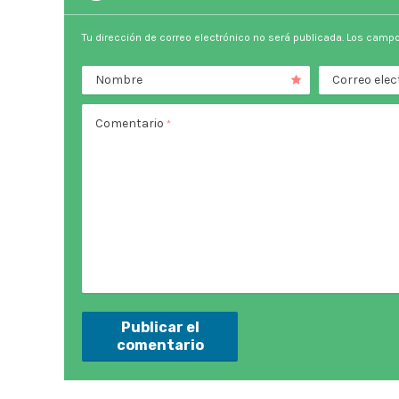
Tu dirección de correo electrónico no será publicada.
Los campo
Nombre
Correo elec
Comentario
*