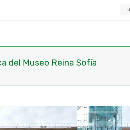
a del Museo Reina Sofía