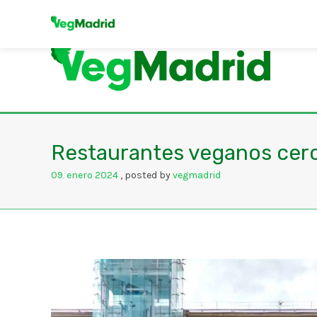
Restaurantes veganos cerc
09
enero
2024
posted by
vegmadrid
.