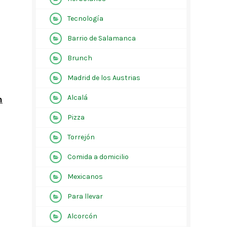
Tecnología
Barrio de Salamanca
Brunch
Madrid de los Austrias
Alcalá
n
Pizza
Torrejón
Comida a domicilio
Mexicanos
Para llevar
Alcorcón