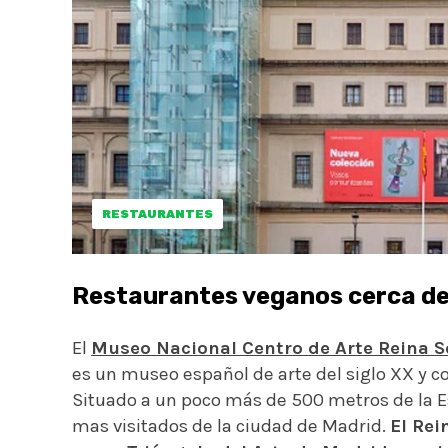
RESTAURANTES
Restaurantes veganos cerca de
El
Museo Nacional Centro de Arte Reina S
es un museo español de arte del siglo XX y 
Situado a un poco más de 500 metros de la Est
mas visitados de la ciudad de Madrid.
El Rei