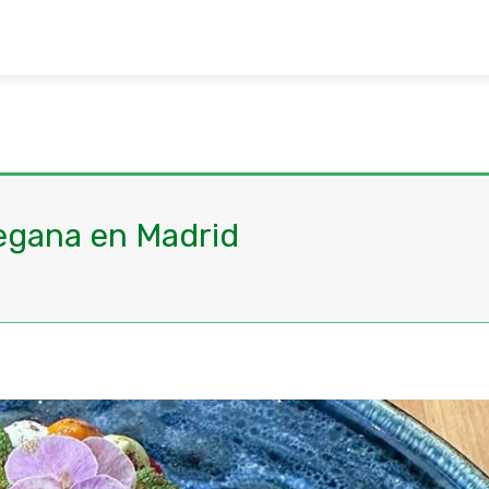
vegana en Madrid