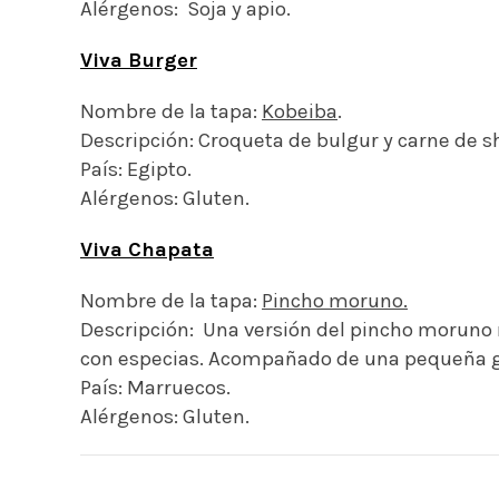
Alérgenos: Soja y apio.
Viva Burger
Nombre de la tapa:
Kobeiba
.
Descripción: Croqueta de bulgur y carne de 
País: Egipto.
Alérgenos: Gluten.
Viva Chapata
Nombre de la tapa:
Pincho moruno.
Descripción: Una versión del pincho moruno m
con especias. Acompañado de una pequeña gu
País: Marruecos.
Alérgenos: Gluten.