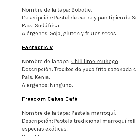
Nombre de la tapa:
Bobotie
.
Descripción: Pastel de carne y pan típico de S
País: Sudáfrica.
Alérgenos: Soja, gluten y frutos secos.
Fantastic V
Nombre de la tapa:
Chili lime muhogo
.
Descripción: Trocitos de yuca frita sazonada c
País: Kenia.
Alérgenos: Ninguno.
Freedom Cakes Café
Nombre de la tapa:
Pastela marroquí
.
Descripción: Pastela tradicional marroquí rell
especias exóticas.