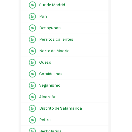
Sur de Madrid
Pan
Desayunos
Perritos calientes
Norte de Madrid
Queso
Comida india
Veganismo
Alcorcón
Distrito de Salamanca
Retiro
Herbolarios