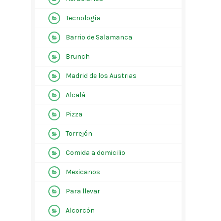
Tecnología
Barrio de Salamanca
Brunch
Madrid de los Austrias
Alcalá
Pizza
Torrejón
Comida a domicilio
Mexicanos
Para llevar
Alcorcón