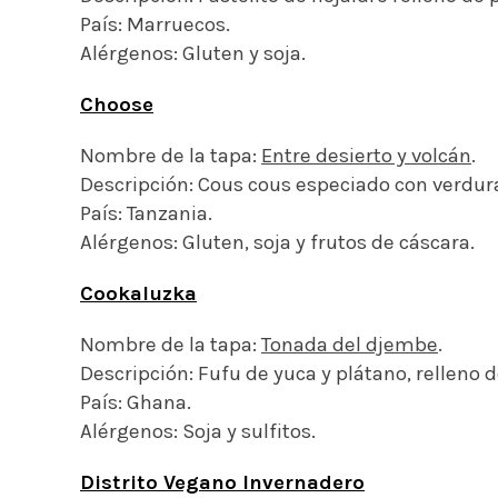
País: Marruecos.
Alérgenos: Gluten y soja.
Choose
Nombre de la tapa:
Entre desierto y volcán
.
Descripción: Cous cous especiado con verduras
País: Tanzania.
Alérgenos: Gluten, soja y frutos de cáscara.
Cookaluzka
Nombre de la tapa:
Tonada del djembe
.
Descripción: Fufu de yuca y plátano, relleno 
País: Ghana.
Alérgenos: Soja y sulfitos.
Distrito Vegano Invernadero