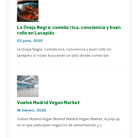
La Oveja Negra: comida rica, conciencia y buen
rollo en Lavapiés
22 junio, 2025
La Oveja Negra: comida rica, conciencia y buen rollo en
Lavapiés Si estás buscando un sitio donde comer bie
Vuelve Madrid Vegan Market
18 febrero, 2025
Vuelve Madrid Vegan Market Madrid Vegan Market, el pop up
en el que participan negocios de alimentación y c