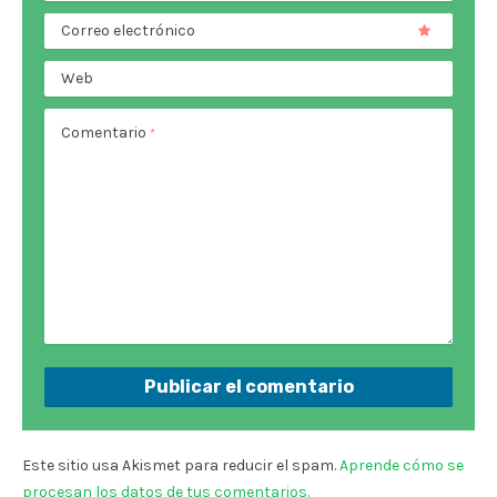
Correo electrónico
Web
Comentario
*
Este sitio usa Akismet para reducir el spam.
Aprende cómo se
procesan los datos de tus comentarios.