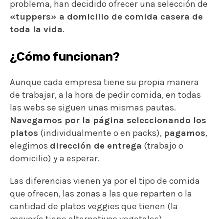
problema, han decidido ofrecer una selección de
«tuppers» a domicilio de comida casera de
toda la vida
.
¿Cómo funcionan?
Aunque cada empresa tiene su propia manera
de trabajar, a la hora de pedir comida, en todas
las webs se siguen unas mismas pautas.
Navegamos por la página seleccionando los
platos
(individualmente o en packs),
pagamos
,
elegimos
dirección de entrega
(trabajo o
domicilio) y a esperar.
Las diferencias vienen ya por el tipo de comida
que ofrecen, las zonas a las que reparten o la
cantidad de platos veggies que tienen (la