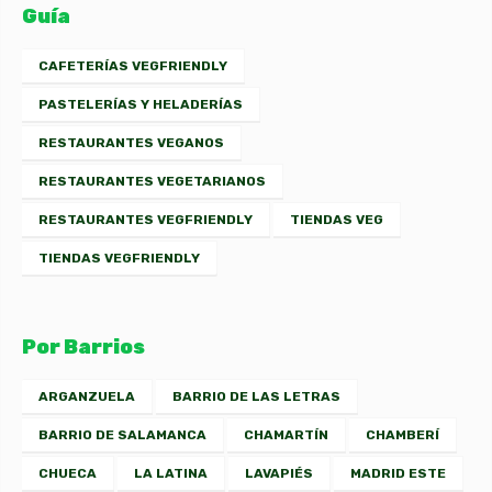
Guía
CAFETERÍAS VEGFRIENDLY
PASTELERÍAS Y HELADERÍAS
RESTAURANTES VEGANOS
RESTAURANTES VEGETARIANOS
RESTAURANTES VEGFRIENDLY
TIENDAS VEG
TIENDAS VEGFRIENDLY
Por Barrios
ARGANZUELA
BARRIO DE LAS LETRAS
BARRIO DE SALAMANCA
CHAMARTÍN
CHAMBERÍ
CHUECA
LA LATINA
LAVAPIÉS
MADRID ESTE