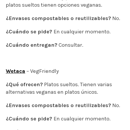
platos sueltos tienen opciones veganas.
¿Envases compostables o reutilizables?
No.
¿Cuándo se pide?
En cualquier momento.
¿Cuándo entregan?
Consultar.
Wetaca
– VegFriendly
¿Qué ofrecen?
Platos sueltos. Tienen varias
alternativas veganas en platos únicos.
¿Envases compostables o reutilizables?
No.
¿Cuándo se pide?
En cualquier momento.