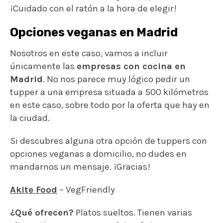
¡Cuidado con el ratón a la hora de elegir!
Opciones veganas en Madrid
Nosotros en este caso, vamos a incluir
únicamente las
empresas con cocina en
Madrid
. No nos parece muy lógico pedir un
tupper a una empresa situada a 500 kilómetros
en este caso, sobre todo por la oferta que hay en
la ciudad.
Si descubres alguna otra opción de tuppers con
opciones veganas a domicilio, no dudes en
mandarnos un mensaje. ¡Gracias!
Akite Food
– VegFriendly
¿Qué ofrecen?
Platos sueltos. Tienen varias