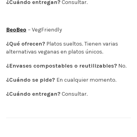
¿Cuándo entregan?
Consultar.
BeoBeo
– VegFriendly
¿Qué ofrecen?
Platos sueltos. Tienen varias
alternativas veganas en platos únicos.
¿Envases compostables o reutilizables?
No.
¿Cuándo se pide?
En cualquier momento.
¿Cuándo entregan?
Consultar.