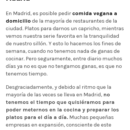
En Madrid, es posible pedir
comida vegana a
domicilio
de la mayoría de restaurantes de la
ciudad. Platos para darnos un capricho, mientras
vemos nuestra serie favorita en la tranquilidad
de nuestro sillón. Y esto lo hacemos los fines de
semana, cuando no tenemos nada de ganas de
cocinar. Pero seguramente, entre diario muchos
días ya no es que no tengamos ganas, es que no
tenemos tiempo.
Desgraciadamente, y debido al ritmo que la
mayoría de las veces se lleva en Madrid,
no
tenemos el tiempo que quisiéramos para
poder meternos en la cocina y preparar los
platos para el día a día.
Muchas pequeñas
empresas en expansión, consciente de este