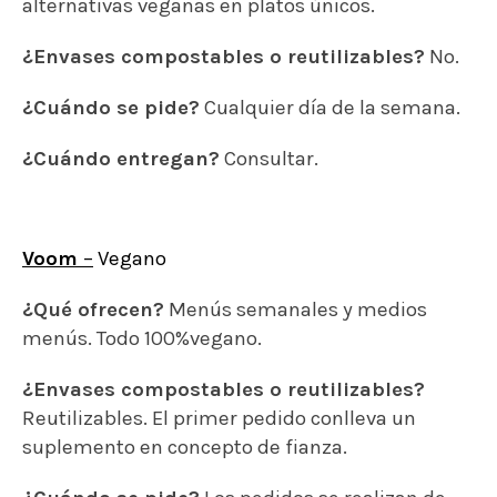
alternativas veganas en platos únicos.
¿Envases compostables o reutilizables?
No.
¿Cuándo se pide?
Cualquier día de la semana.
¿Cuándo entregan?
Consultar.
Voom
–
Vegano
¿Qué ofrecen?
Menús semanales y medios
menús. Todo 100%vegano.
¿Envases compostables o reutilizables?
Reutilizables. El primer pedido conlleva un
suplemento en concepto de fianza.