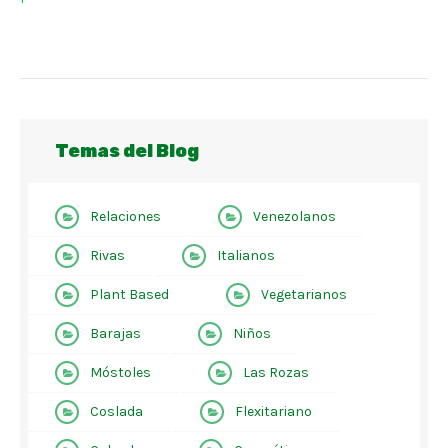
Temas del Blog
Relaciones
Venezolanos
Rivas
Italianos
Plant Based
Vegetarianos
Barajas
Niños
Móstoles
Las Rozas
Coslada
Flexitariano