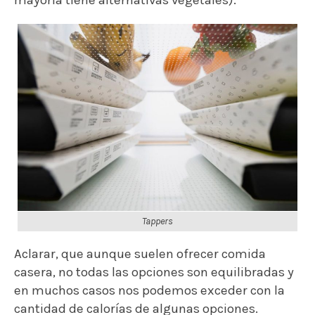
mayoría tiene alternativas vegetales).
Tappers
Aclarar, que aunque suelen ofrecer comida
casera, no todas las opciones son equilibradas y
en muchos casos nos podemos exceder con la
cantidad de calorías de algunas opciones.