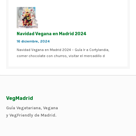
Navidad Vegana en Madrid 2024
16 diciembre, 2024
Navidad Vegana en Madrid 2024 – Guía Ir a Cortylandia,
comer chocolate con churros, visitar el mercadillo d
VegMadrid
Guía Vegetariana, Vegana
y VegFriendly de Madrid.