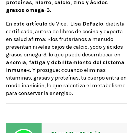
proteínas, hierro, calcio, zinc y ácidos
grasos omega-3.
En
este artículo
de Vice,
Lisa DeFazio
, dietista
certificada, autora de libros de cocina y experta
en salud afirma: «los frutarianos a menudo
presentan niveles bajos de calcio, yodo y ácidos
grasos omega-3, lo que puede desembocar en
anemia, fatiga y debilitamiento del sistema
inmune
«. Y prosigue: «cuando eliminas
vitaminas, grasas y proteínas, tu cuerpo entra en
modo inanición, lo que ralentiza el metabolismo
para conservar la energía».