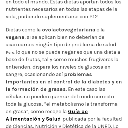
en todo el mundo. Estas dietas aportan todos los
nutrientes necesarios en todas las etapas de la
vida, pudiendo suplementarse con B12.
Dietas como la
ovolactovegetariana
o la
vegana
, si se aplican bien no deberían de
acarrearnos ningún tipo de problema de salud.
lo que no se puede negar es que una dieta a
Pero,
base de frutas, tal y como muchos frugívoros la
entienden, dispara los niveles de glucosa en
sangre, ocasionando así
problemas
importantes en el control de la diabetes y en
la formación de grasas
. En este caso las
células no pueden quemar del modo correcto
toda la glucosa, “el metabolismo la transforma
en grasa”, como recoge la
Guía de
Alimentación y Salud
publicada por la facultad
de Ciencias, Nutrición y Dietética de la UNED. Lo