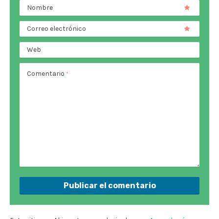
Nombre
Correo electrónico
Web
Comentario
*