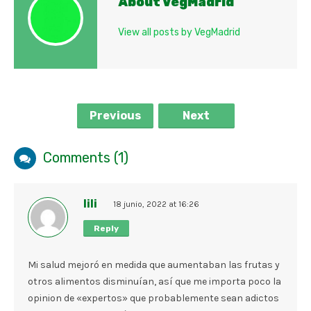
About VegMadrid
View all posts by VegMadrid
Previous
Next
Comments (1)
lili
18 junio, 2022 at 16:26
Reply
Mi salud mejoró en medida que aumentaban las frutas y
otros alimentos disminuían, así que me importa poco la
opinion de «expertos» que probablemente sean adictos