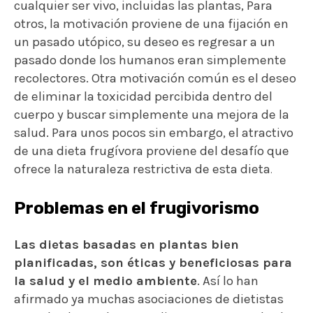
cualquier ser vivo, incluidas las plantas,
Para
otros, la motivación proviene de una fijación en
un pasado utópico, su deseo es regresar a un
pasado donde los humanos eran simplemente
recolectores. Otra motivación común es el deseo
de eliminar la toxicidad percibida dentro del
cuerpo y buscar simplemente una mejora de la
salud. Para unos pocos sin embargo, el atractivo
de una dieta frugívora proviene del desafío que
ofrece la naturaleza restrictiva de esta dieta
.
Problemas en el frugivorismo
Las dietas basadas en plantas bien
planificadas, son éticas y beneficiosas para
la salud y el medio ambiente
. Así lo han
afirmado ya muchas asociaciones de dietistas