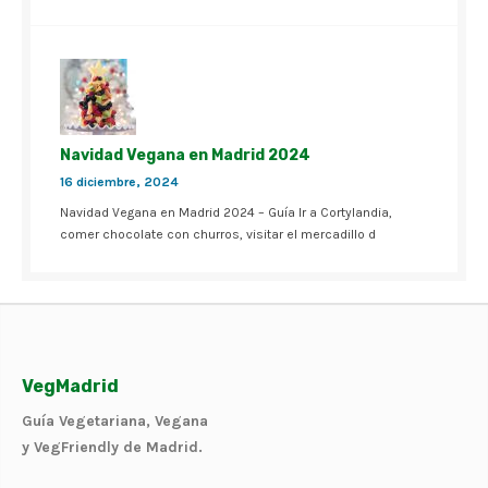
Navidad Vegana en Madrid 2024
16 diciembre, 2024
Navidad Vegana en Madrid 2024 – Guía Ir a Cortylandia,
comer chocolate con churros, visitar el mercadillo d
VegMadrid
Guía Vegetariana, Vegana
y VegFriendly de Madrid.