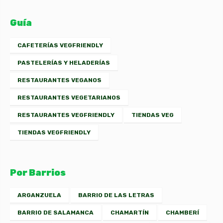
Guía
CAFETERÍAS VEGFRIENDLY
PASTELERÍAS Y HELADERÍAS
RESTAURANTES VEGANOS
RESTAURANTES VEGETARIANOS
RESTAURANTES VEGFRIENDLY
TIENDAS VEG
TIENDAS VEGFRIENDLY
Por Barrios
ARGANZUELA
BARRIO DE LAS LETRAS
BARRIO DE SALAMANCA
CHAMARTÍN
CHAMBERÍ