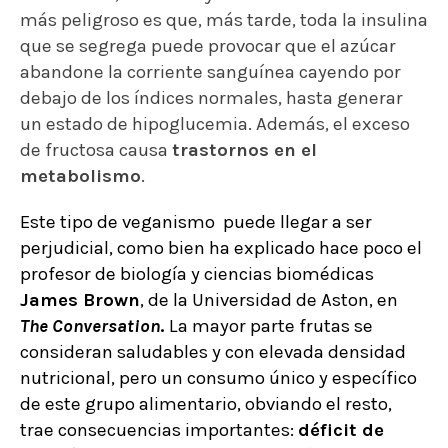
más peligroso es que, más tarde, toda la insulina
que se segrega puede provocar que el azúcar
abandone la corriente sanguínea cayendo por
debajo de los índices normales, hasta generar
un estado de hipoglucemia. Además,
el exceso
de fructosa causa
trastornos en el
metabolismo
.
Este tipo de veganismo puede llegar a ser
perjudicial, como bien ha explicado hace poco el
profesor de biología y ciencias biomédicas
James Brown
, de la Universidad de Aston, en
The Conversation
.
La mayor parte frutas se
consideran
saludables y con elevada densidad
nutricional
, pero un consumo único y específico
de este grupo alimentario, obviando el resto,
trae consecuencias importantes:
déficit de