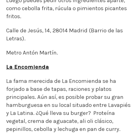
forjado a base de tapas, raciones y platos
principales. Aún así, es posible probar su gran
hamburguesa en su local situado entre Lavapiés
y La Latina. ¿Qué lleva su burger? Proteína
vegetal, crema de aguacate, ali oli clásico,
pepinillos, cebolla y lechuga en pan de curry.
Calle de la Encomienda, 19, 28012 Madrid (La
Latina/Lavapiés).
Metro La Latina.