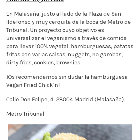
Calle Don Felipe, 4, 28004 Madrid (Malasaña).
Metro Tribunal.