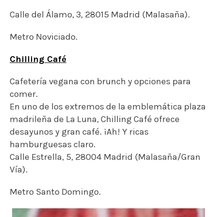
desayunos y gran café. ¡Ah! Y ricas
hamburguesas claro.
Calle Estrella, 5, 28004 Madrid (Malasaña/Gran
Vía).
Metro Santo Domingo.