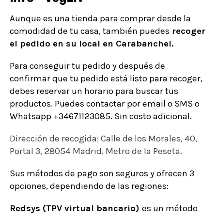
Aunque es una tienda para comprar desde la
comodidad de tu casa, también puedes
recoger
el pedido en su local en Carabanchel.
Para conseguir tu pedido y después de
confirmar que tu pedido está listo para recoger,
debes reservar un horario para buscar tus
productos. Puedes contactar por email o SMS o
Whatsapp
+34671123085
. Sin costo adicional.
Dirección de recogida: Calle de los Morales, 40,
Portal 3, 28054 Madrid. Metro de la Peseta.
Sus métodos de pago son seguros y ofrecen 3
opciones, dependiendo de las regiones:
Redsys (TPV virtual bancario)
es un método