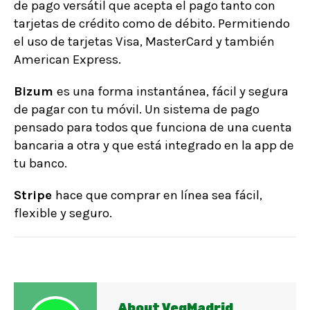
de pago versátil que acepta el pago tanto con
tarjetas de crédito como de débito. Permitiendo
el uso de tarjetas Visa, MasterCard y también
American Express.
Bizum
es una forma instantánea, fácil y segura
de pagar con tu móvil. Un sistema de pago
pensado para todos que funciona de una cuenta
bancaria a otra y que está integrado en la app de
tu banco.
Stripe
hace que comprar en línea sea fácil,
flexible y seguro.
About VegMadrid