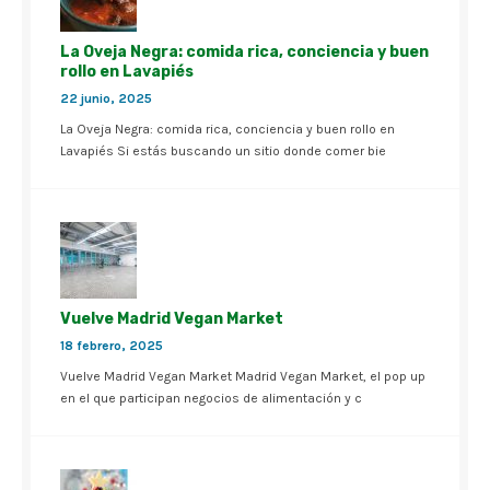
La Oveja Negra: comida rica, conciencia y buen
rollo en Lavapiés
22 junio, 2025
La Oveja Negra: comida rica, conciencia y buen rollo en
Lavapiés Si estás buscando un sitio donde comer bie
Vuelve Madrid Vegan Market
18 febrero, 2025
Vuelve Madrid Vegan Market Madrid Vegan Market, el pop up
en el que participan negocios de alimentación y c