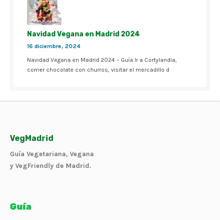
Navidad Vegana en Madrid 2024
16 diciembre, 2024
Navidad Vegana en Madrid 2024 – Guía Ir a Cortylandia,
comer chocolate con churros, visitar el mercadillo d
VegMadrid
Guía Vegetariana, Vegana
y VegFriendly de Madrid.
Guía