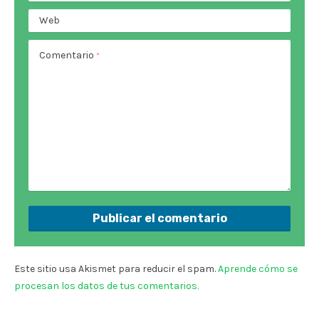
Web
Comentario
*
Este sitio usa Akismet para reducir el spam.
Aprende cómo se
procesan los datos de tus comentarios.