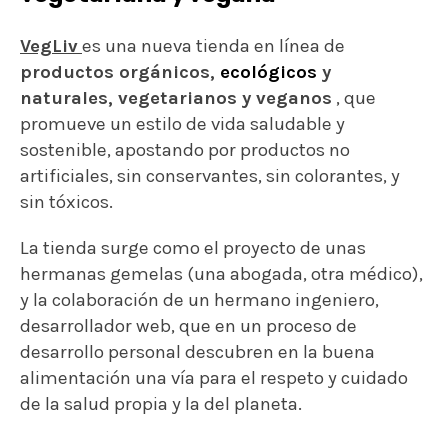
VegLiv
es una nueva tienda en línea de
productos orgánicos,
ecológicos
y
naturales, vegetarianos y veganos
, que
promueve un estilo de vida saludable y
sostenible, apostando por productos no
artificiales, sin conservantes, sin colorantes, y
sin tóxicos.
La tienda surge como el proyecto de unas
hermanas gemelas (una abogada, otra médico),
y la colaboración de un hermano ingeniero,
desarrollador web, que en un proceso de
desarrollo personal descubren en la buena
alimentación una vía para el respeto y cuidado
de la salud propia y la del planeta.